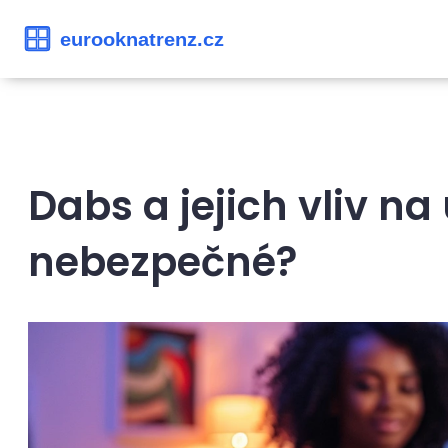
Dabs a jejich vliv na
nebezpečné?