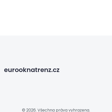
eurooknatrenz.cz
© 2026. Všechna práva vyhrazena.