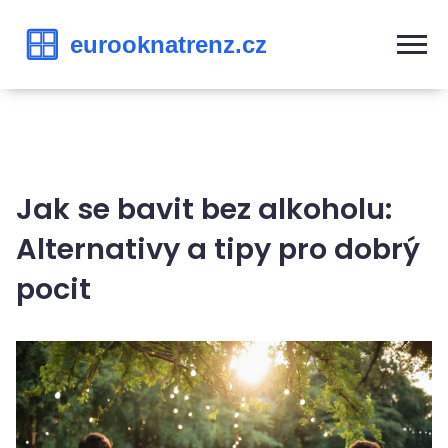
Jak se bavit bez alkoholu:
Alternativy a tipy pro dobrý
pocit