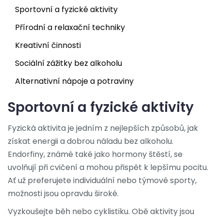
Sportovní a fyzické aktivity
Přírodní a relaxační techniky
Kreativní činnosti
Sociální zážitky bez alkoholu
Alternativní nápoje a potraviny
Sportovní a fyzické aktivity
Fyzická aktivita je jedním z nejlepších způsobů, jak
získat energii a dobrou náladu bez alkoholu.
Endorfiny, známé také jako hormony štěstí, se
uvolňují při cvičení a mohou přispět k lepšímu pocitu.
Ať už preferujete individuální nebo týmové sporty,
možnosti jsou opravdu široké.
Vyzkoušejte běh nebo cyklistiku. Obě aktivity jsou