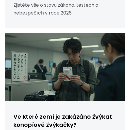
Zjistěte vše o stavu zákona, testech a
nebezpečích v roce 2026.
Ve které zemi je zakázáno žvýkat
konopíové žvýkačky?