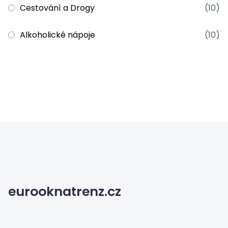
Cestování a Drogy
(10)
Alkoholické nápoje
(10)
eurooknatrenz.cz