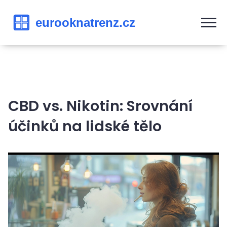
CBD vs. Nikotin: Srovnání
účinků na lidské tělo