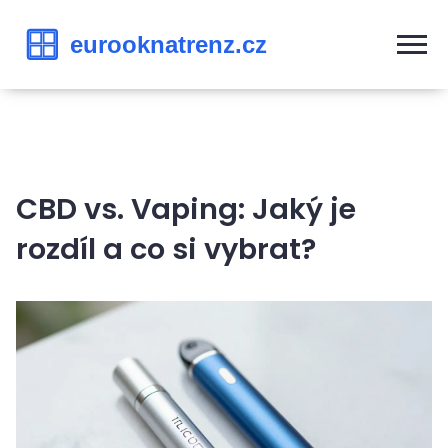
CBD vs. Vaping: Jaký je
rozdíl a co si vybrat?