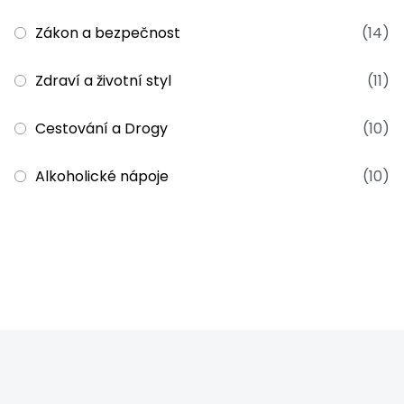
Zákon a bezpečnost
(14)
Zdraví a životní styl
(11)
Cestování a Drogy
(10)
Alkoholické nápoje
(10)