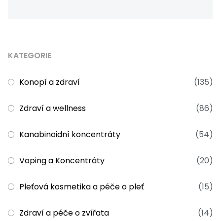
KATEGORIE
Konopí a zdraví
(135)
Zdraví a wellness
(86)
Kanabinoidní koncentráty
(54)
Vaping a Koncentráty
(20)
Pleťová kosmetika a péče o pleť
(15)
Zdraví a péče o zvířata
(14)