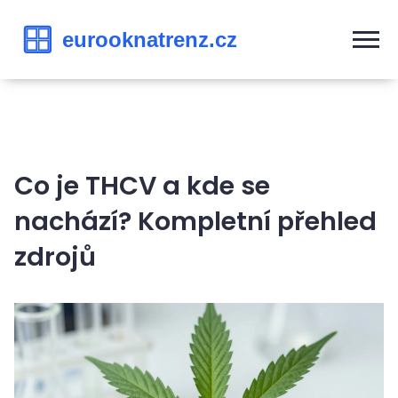
Co je THCV a kde se
nachází? Kompletní přehled
zdrojů