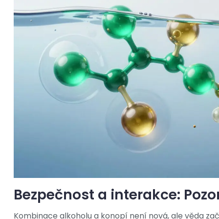
Bezpečnost a interakce: Poz
Kombinace alkoholu a konopí není nová, ale věda za