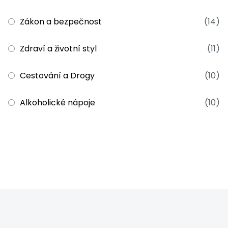
Zákon a bezpečnost
(14)
Zdraví a životní styl
(11)
Cestování a Drogy
(10)
Alkoholické nápoje
(10)