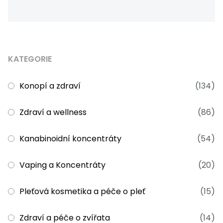
KATEGORIE
Konopí a zdraví
(134)
Zdraví a wellness
(86)
Kanabinoidní koncentráty
(54)
Vaping a Koncentráty
(20)
Pleťová kosmetika a péče o pleť
(15)
Zdraví a péče o zvířata
(14)