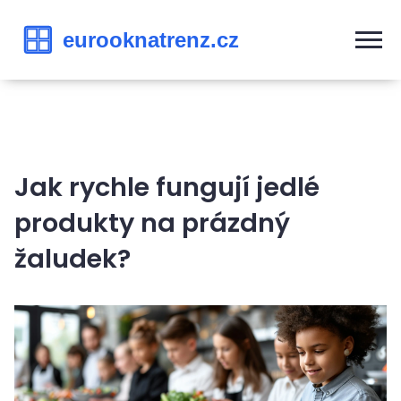
Jak rychle fungují jedlé
produkty na prázdný
žaludek?