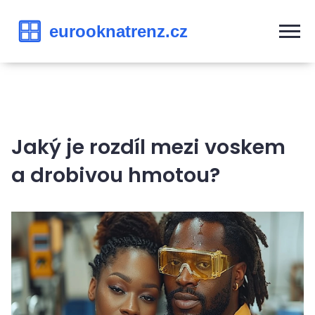
Jaký je rozdíl mezi voskem
a drobivou hmotou?