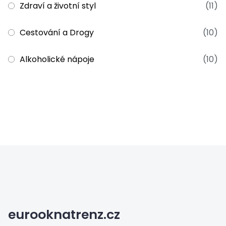
Zdraví a životní styl
(11)
Cestování a Drogy
(10)
Alkoholické nápoje
(10)
eurooknatrenz.cz