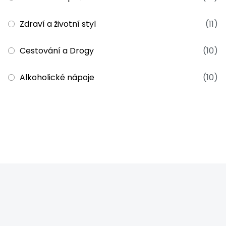
Zdraví a životní styl
(11)
Cestování a Drogy
(10)
Alkoholické nápoje
(10)