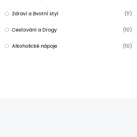
Zdraví a životní styl
(11)
Cestování a Drogy
(10)
Alkoholické nápoje
(10)