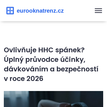
Ovlivňuje HHC spánek?
Úplný průvodce účinky,
dávkováním a bezpečností
v roce 2026