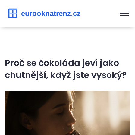
Proč se čokoláda jeví jako
chutnější, když jste vysoký?