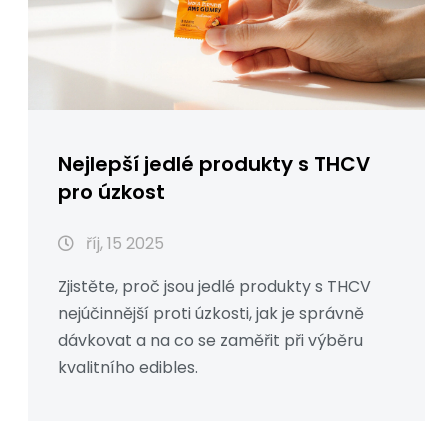
Nejlepší jedlé produkty s THCV
pro úzkost
říj, 15 2025
Zjistěte, proč jsou jedlé produkty s THCV
nejúčinnější proti úzkosti, jak je správně
dávkovat a na co se zaměřit při výběru
kvalitního edibles.