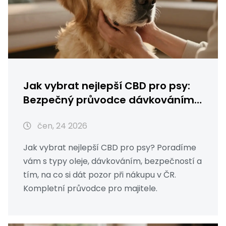
Jak vybrat nejlepší CBD pro psy:
Bezpečný průvodce dávkováním
a typy oleje
čen, 24 2026
Jak vybrat nejlepší CBD pro psy? Poradíme
vám s typy oleje, dávkováním, bezpečností a
tím, na co si dát pozor při nákupu v ČR.
Kompletní průvodce pro majitele.