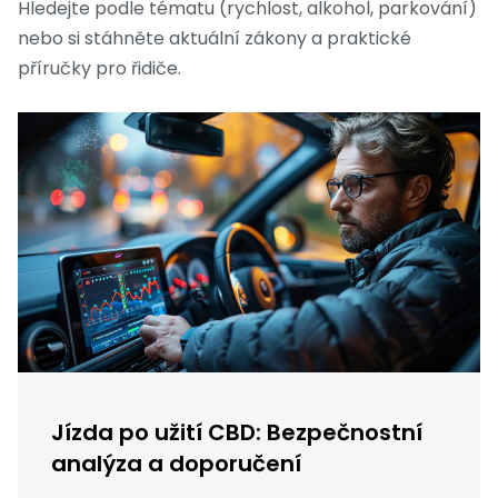
Hledejte podle tématu (rychlost, alkohol, parkování)
nebo si stáhněte aktuální zákony a praktické
příručky pro řidiče.
Jízda po užití CBD: Bezpečnostní
analýza a doporučení