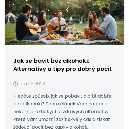
Jak se bavit bez alkoholu:
Alternativy a tipy pro dobrý pocit
srp, 2 2024
Hledáte způsob, jak se pobavit a cítit dobře
bez alkoholu? Tento článek Vám nabídne
několik praktických a zdravých alternativ,
které Vám umožní zažít skvělý čas a získat
žádoucí pocit bez kapky alkoholu.