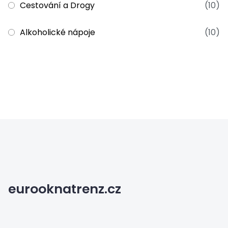
Cestování a Drogy
(10)
Alkoholické nápoje
(10)
eurooknatrenz.cz