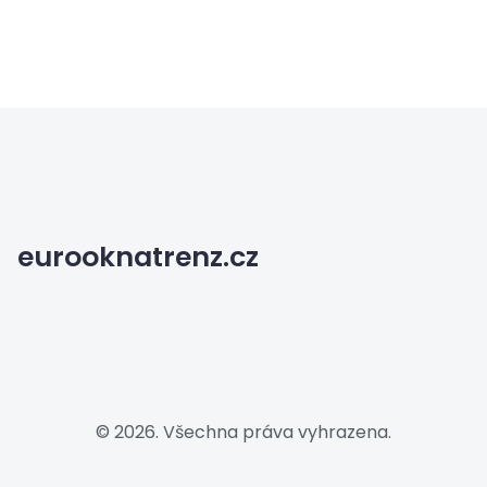
eurooknatrenz.cz
© 2026. Všechna práva vyhrazena.