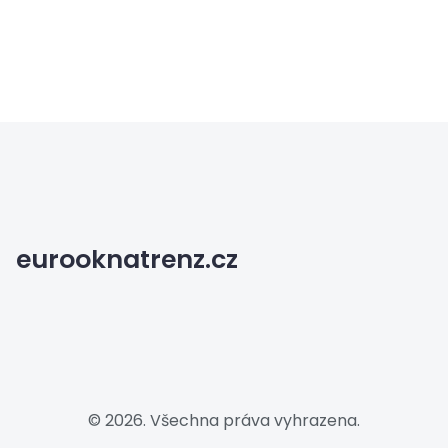
eurooknatrenz.cz
© 2026. Všechna práva vyhrazena.