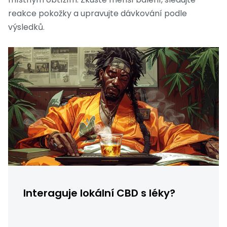
reakce pokožky a upravujte dávkování podle
výsledků.
Interaguje lokální CBD s léky?