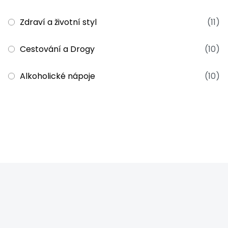
Zdraví a životní styl
(11)
Cestování a Drogy
(10)
Alkoholické nápoje
(10)