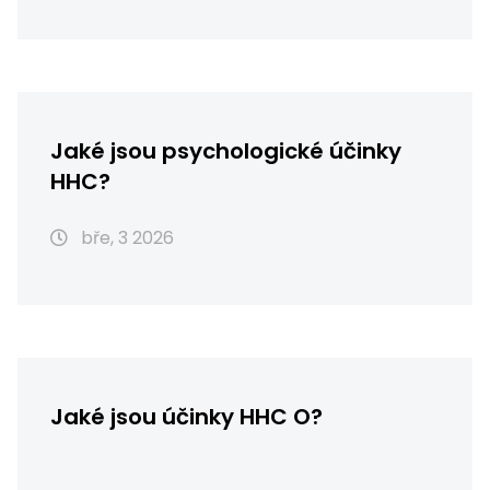
Jaké jsou psychologické účinky
HHC?
bře, 3 2026
Jaké jsou účinky HHC O?