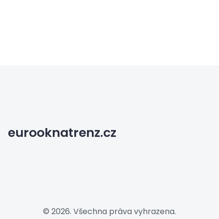
eurooknatrenz.cz
© 2026. Všechna práva vyhrazena.