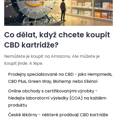
Co dělat, když chcete koupit
CBD kartridže?
Nemůžete je koupit na Amazonu. Ale můžete je
koupit jinde. A lépe.
Prodejny specializované na CBD - jako Hempmeds,
CBD Plus, Green Way, Biohemp nebo Elixinol
Online obchody s certifikovanými výrobky -
hledejte laboratorní výsledky (COA) na každém
produktu
České lékárny - některé prodávají CBD kartridže