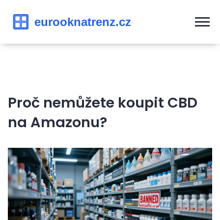
Proč nemůžete koupit CBD
na Amazonu?