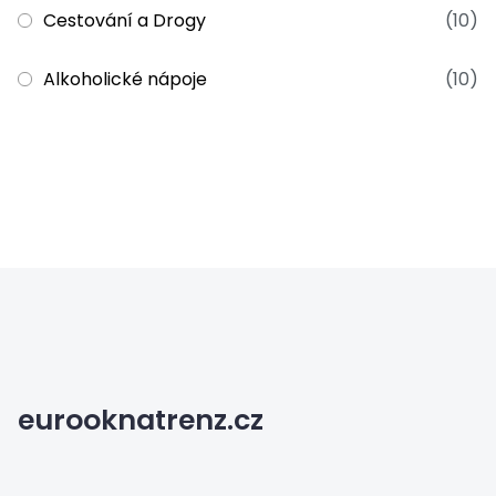
Cestování a Drogy
(10)
Alkoholické nápoje
(10)
eurooknatrenz.cz