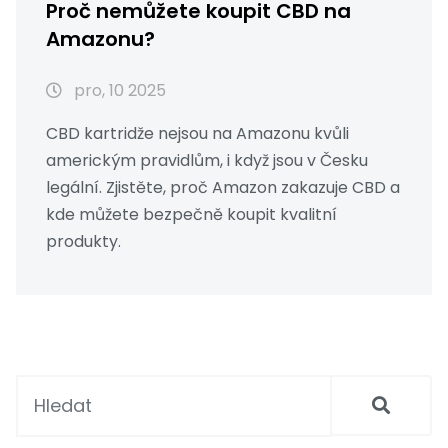
Proč nemůžete koupit CBD na
Amazonu?
pro, 10 2025
CBD kartridže nejsou na Amazonu kvůli
americkým pravidlům, i když jsou v Česku
legální. Zjistěte, proč Amazon zakazuje CBD a
kde můžete bezpečně koupit kvalitní
produkty.