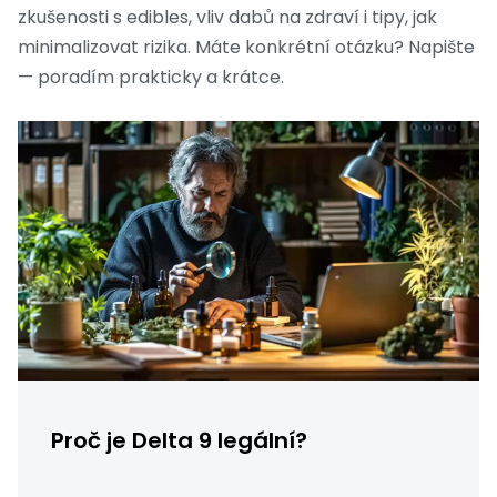
zkušenosti s edibles, vliv dabů na zdraví i tipy, jak
minimalizovat rizika. Máte konkrétní otázku? Napište
— poradím prakticky a krátce.
Proč je Delta 9 legální?