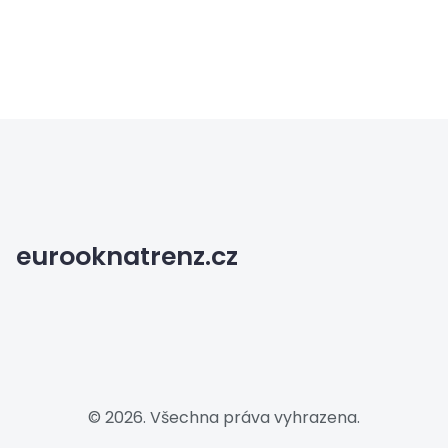
eurooknatrenz.cz
© 2026. Všechna práva vyhrazena.