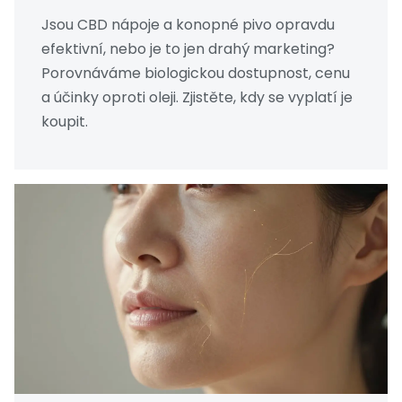
Jsou CBD nápoje a konopné pivo opravdu
efektivní, nebo je to jen drahý marketing?
Porovnáváme biologickou dostupnost, cenu
a účinky oproti oleji. Zjistěte, kdy se vyplatí je
koupit.