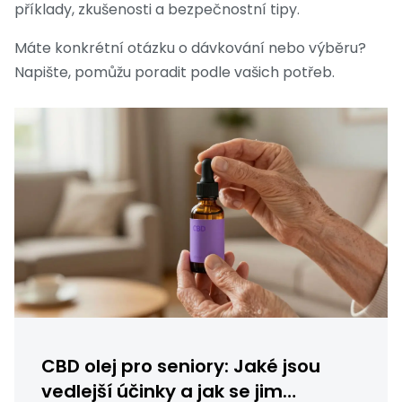
příklady, zkušenosti a bezpečnostní tipy.
Máte konkrétní otázku o dávkování nebo výběru?
Napište, pomůžu poradit podle vašich potřeb.
CBD olej pro seniory: Jaké jsou
vedlejší účinky a jak se jim