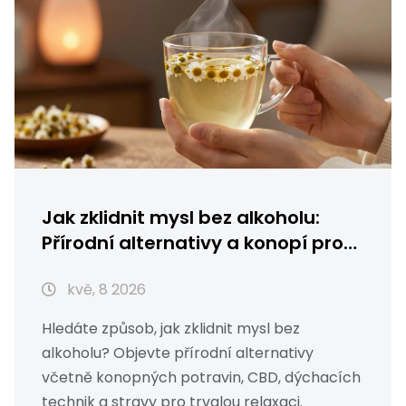
Jak zklidnit mysl bez alkoholu:
Přírodní alternativy a konopí pro
relaxaci
kvě, 8 2026
Hledáte způsob, jak zklidnit mysl bez
alkoholu? Objevte přírodní alternativy
včetně konopných potravin, CBD, dýchacích
technik a stravy pro trvalou relaxaci.