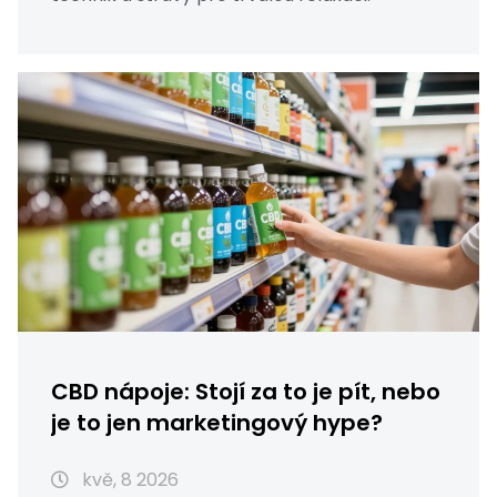
CBD nápoje: Stojí za to je pít, nebo
je to jen marketingový hype?
kvě, 8 2026