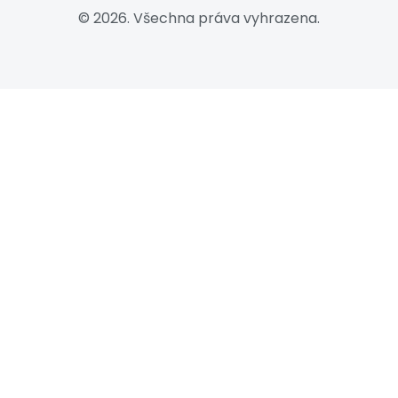
© 2026. Všechna práva vyhrazena.