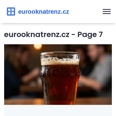
eurooknatrenz.cz - Page 7