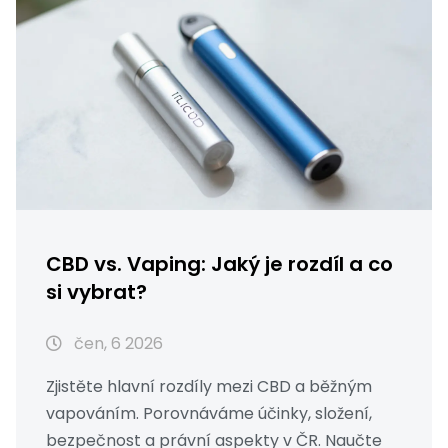
CBD vs. Vaping: Jaký je rozdíl a co
si vybrat?
čen, 6 2026
Zjistěte hlavní rozdíly mezi CBD a běžným
vapováním. Porovnáváme účinky, složení,
bezpečnost a právní aspekty v ČR. Naučte