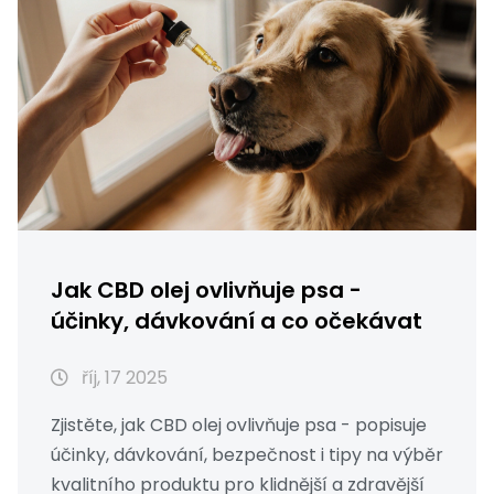
Jak CBD olej ovlivňuje psa -
účinky, dávkování a co očekávat
říj, 17 2025
Zjistěte, jak CBD olej ovlivňuje psa - popisuje
účinky, dávkování, bezpečnost i tipy na výběr
kvalitního produktu pro klidnější a zdravější