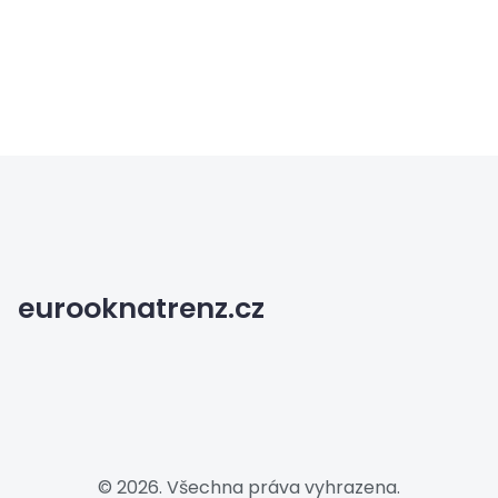
eurooknatrenz.cz
© 2026. Všechna práva vyhrazena.