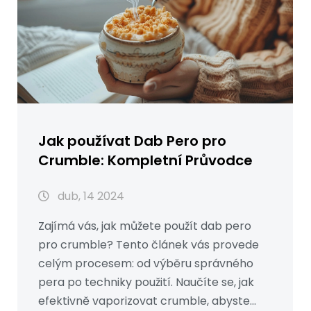
Jak používat Dab Pero pro
Crumble: Kompletní Průvodce
dub, 14 2024
Zajímá vás, jak můžete použít dab pero
pro crumble? Tento článek vás provede
celým procesem: od výběru správného
pera po techniky použití. Naučíte se, jak
efektivně vaporizovat crumble, abyste