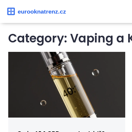
Category: Vaping a 